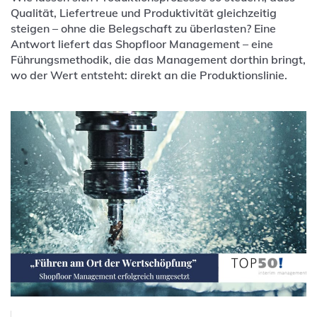
Qualität, Liefertreue und Produktivität gleichzeitig
steigen – ohne die Belegschaft zu überlasten? Eine
Antwort liefert das Shopfloor Management – eine
Führungsmethodik, die das Management dorthin bringt,
wo der Wert entsteht: direkt an die Produktionslinie.