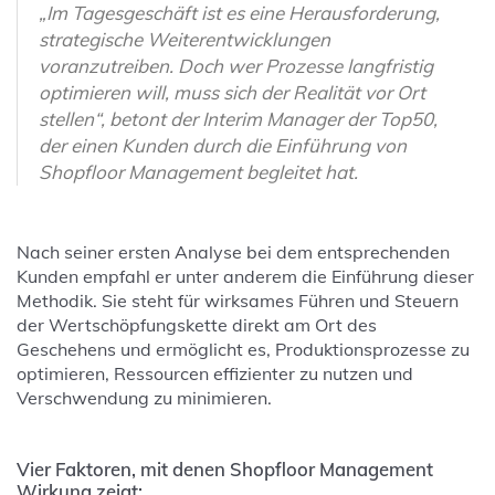
„Im Tagesgeschäft ist es eine Herausforderung,
strategische Weiterentwicklungen
voranzutreiben. Doch wer Prozesse langfristig
optimieren will, muss sich der Realität vor Ort
stellen“, betont der Interim Manager der Top50,
der einen Kunden durch die Einführung von
Shopfloor Management begleitet hat.
Nach seiner ersten Analyse bei dem entsprechenden
Kunden empfahl er unter anderem die Einführung dieser
Methodik. Sie steht für wirksames Führen und Steuern
der Wertschöpfungskette direkt am Ort des
Geschehens und ermöglicht es, Produktionsprozesse zu
optimieren, Ressourcen effizienter zu nutzen und
Verschwendung zu minimieren.
Vier Faktoren, mit denen Shopfloor Management
Wirkung zeigt: