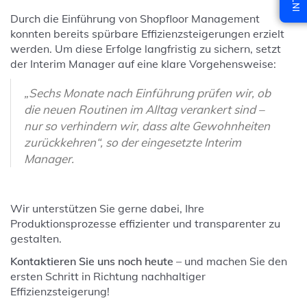
Durch die Einführung von Shopfloor Management
konnten bereits spürbare Effizienzsteigerungen erzielt
werden. Um diese Erfolge langfristig zu sichern, setzt
der Interim Manager auf eine klare Vorgehensweise:
„Sechs Monate nach Einführung prüfen wir, ob
die neuen Routinen im Alltag verankert sind –
nur so verhindern wir, dass alte Gewohnheiten
zurückkehren“, so der eingesetzte Interim
Manager.
Wir unterstützen Sie gerne dabei, Ihre
Produktionsprozesse effizienter und transparenter zu
gestalten.
Kontaktieren Sie uns noch heute
– und machen Sie den
ersten Schritt in Richtung nachhaltiger
Effizienzsteigerung!